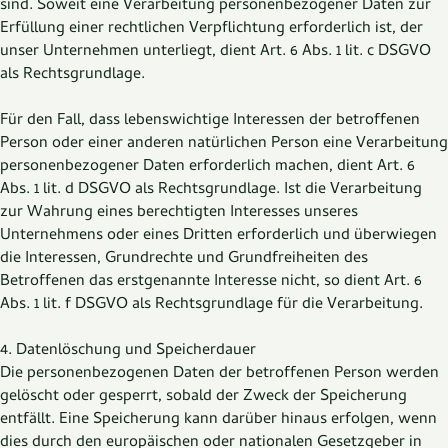
sind. Soweit eine Verarbeitung personenbezogener Daten zur
Erfüllung einer rechtlichen Verpflichtung erforderlich ist, der
unser Unternehmen unterliegt, dient Art. 6 Abs. 1 lit. c DSGVO
als Rechtsgrundlage.
Für den Fall, dass lebenswichtige Interessen der betroffenen
Person oder einer anderen natürlichen Person eine Verarbeitung
personenbezogener Daten erforderlich machen, dient Art. 6
Abs. 1 lit. d DSGVO als Rechtsgrundlage. Ist die Verarbeitung
zur Wahrung eines berechtigten Interesses unseres
Unternehmens oder eines Dritten erforderlich und überwiegen
die Interessen, Grundrechte und Grundfreiheiten des
Betroffenen das erstgenannte Interesse nicht, so dient Art. 6
Abs. 1 lit. f DSGVO als Rechtsgrundlage für die Verarbeitung.
4. Datenlöschung und Speicherdauer
Die personenbezogenen Daten der betroffenen Person werden
gelöscht oder gesperrt, sobald der Zweck der Speicherung
entfällt. Eine Speicherung kann darüber hinaus erfolgen, wenn
dies durch den europäischen oder nationalen Gesetzgeber in