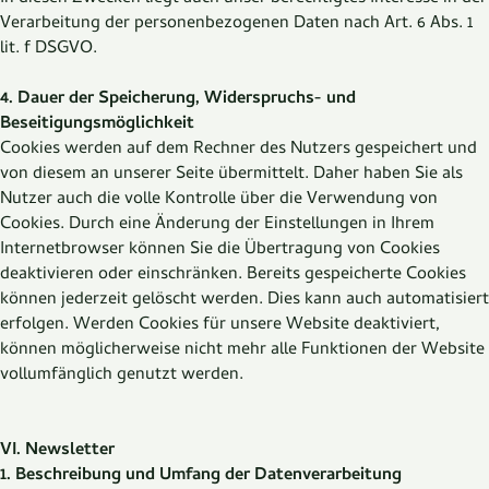
Verarbeitung der personenbezogenen Daten nach Art. 6 Abs. 1
lit. f DSGVO.
4. Dauer der Speicherung, Widerspruchs- und
Beseitigungsmöglichkeit
Cookies werden auf dem Rechner des Nutzers gespeichert und
von diesem an unserer Seite übermittelt. Daher haben Sie als
Nutzer auch die volle Kontrolle über die Verwendung von
Cookies. Durch eine Änderung der Einstellungen in Ihrem
Internetbrowser können Sie die Übertragung von Cookies
deaktivieren oder einschränken. Bereits gespeicherte Cookies
können jederzeit gelöscht werden. Dies kann auch automatisiert
erfolgen. Werden Cookies für unsere Website deaktiviert,
können möglicherweise nicht mehr alle Funktionen der Website
vollumfänglich genutzt werden.
VI. Newsletter
1. Beschreibung und Umfang der Datenverarbeitung