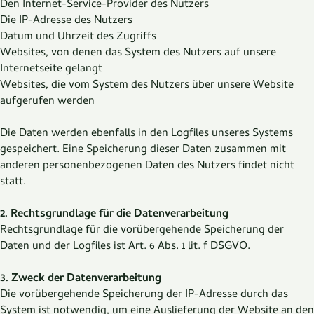
Den Internet-Service-Provider des Nutzers
Die IP-Adresse des Nutzers
Datum und Uhrzeit des Zugriffs
Websites, von denen das System des Nutzers auf unsere
Internetseite gelangt
Websites, die vom System des Nutzers über unsere Website
aufgerufen werden
Die Daten werden ebenfalls in den Logfiles unseres Systems
gespeichert. Eine Speicherung dieser Daten zusammen mit
anderen personenbezogenen Daten des Nutzers findet nicht
statt.
2. Rechtsgrundlage für die Datenverarbeitung
Rechtsgrundlage für die vorübergehende Speicherung der
Daten und der Logfiles ist Art. 6 Abs. 1 lit. f DSGVO.
3. Zweck der Datenverarbeitung
Die vorübergehende Speicherung der IP-Adresse durch das
System ist notwendig, um eine Auslieferung der Website an den