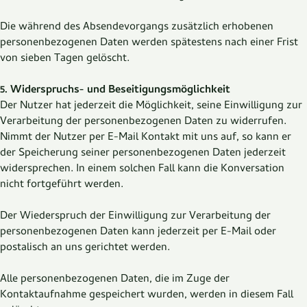
Die während des Absendevorgangs zusätzlich erhobenen
personenbezogenen Daten werden spätestens nach einer Frist
von sieben Tagen gelöscht.
5. Widerspruchs- und Beseitigungsmöglichkeit
Der Nutzer hat jederzeit die Möglichkeit, seine Einwilligung zur
Verarbeitung der personenbezogenen Daten zu widerrufen.
Nimmt der Nutzer per E-Mail Kontakt mit uns auf, so kann er
der Speicherung seiner personenbezogenen Daten jederzeit
widersprechen. In einem solchen Fall kann die Konversation
nicht fortgeführt werden.
Der Wiederspruch der Einwilligung zur Verarbeitung der
personenbezogenen Daten kann jederzeit per E-Mail oder
postalisch an uns gerichtet werden.
Alle personenbezogenen Daten, die im Zuge der
Kontaktaufnahme gespeichert wurden, werden in diesem Fall