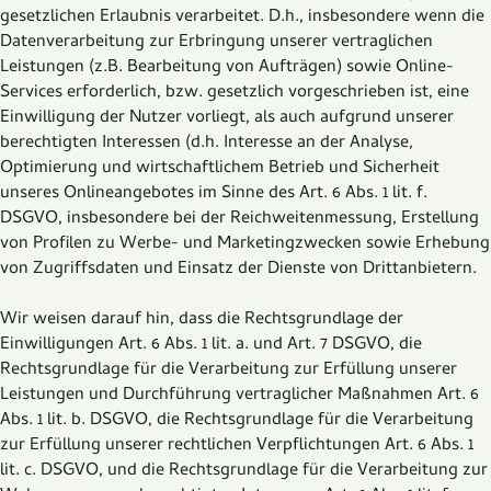
gesetzlichen Erlaubnis verarbeitet. D.h., insbesondere wenn die
Datenverarbeitung zur Erbringung unserer vertraglichen
Leistungen (z.B. Bearbeitung von Aufträgen) sowie Online-
Services erforderlich, bzw. gesetzlich vorgeschrieben ist, eine
Einwilligung der Nutzer vorliegt, als auch aufgrund unserer
berechtigten Interessen (d.h. Interesse an der Analyse,
Optimierung und wirtschaftlichem Betrieb und Sicherheit
unseres Onlineangebotes im Sinne des Art. 6 Abs. 1 lit. f.
DSGVO, insbesondere bei der Reichweitenmessung, Erstellung
von Profilen zu Werbe- und Marketingzwecken sowie Erhebung
von Zugriffsdaten und Einsatz der Dienste von Drittanbietern.
Wir weisen darauf hin, dass die Rechtsgrundlage der
Einwilligungen Art. 6 Abs. 1 lit. a. und Art. 7 DSGVO, die
Rechtsgrundlage für die Verarbeitung zur Erfüllung unserer
Leistungen und Durchführung vertraglicher Maßnahmen Art. 6
Abs. 1 lit. b. DSGVO, die Rechtsgrundlage für die Verarbeitung
zur Erfüllung unserer rechtlichen Verpflichtungen Art. 6 Abs. 1
lit. c. DSGVO, und die Rechtsgrundlage für die Verarbeitung zur