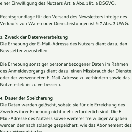
einer Einwilligung des Nutzers Art. 6 Abs. 1 lit. a DSGVO.
Rechtsgrundlage für den Versand des Newsletters infolge des
Verkaufs von Waren oder Dienstleistungen ist § 7 Abs. 3 UWG.
3. Zweck der Datenverarbeitung
Die Erhebung der E-Mail-Adresse des Nutzers dient dazu, den
Newsletter zuzustellen.
Die Erhebung sonstiger personenbezogener Daten im Rahmen
des Anmeldevorgangs dient dazu, einen Missbrauch der Dienste
oder der verwendeten E-Mail-Adresse zu verhindern sowie das
Nutzererlebnis zu verbessern.
4. Dauer der Speicherung
Die Daten werden gelöscht, sobald sie für die Erreichung des
Zweckes ihrer Erhebung nicht mehr erforderlich sind. Die E-
Mail-Adresse des Nutzers sowie weiterer freiwilliger Angaben
werden demnach solange gespeichert, wie das Abonnement des