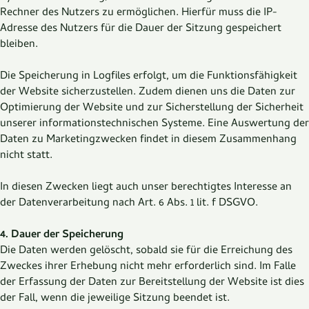
Rechner des Nutzers zu ermöglichen. Hierfür muss die IP-
Adresse des Nutzers für die Dauer der Sitzung gespeichert
bleiben.
Die Speicherung in Logfiles erfolgt, um die Funktionsfähigkeit
der Website sicherzustellen. Zudem dienen uns die Daten zur
Optimierung der Website und zur Sicherstellung der Sicherheit
unserer informationstechnischen Systeme. Eine Auswertung der
Daten zu Marketingzwecken findet in diesem Zusammenhang
nicht statt.
In diesen Zwecken liegt auch unser berechtigtes Interesse an
der Datenverarbeitung nach Art. 6 Abs. 1 lit. f DSGVO.
4. Dauer der Speicherung
Die Daten werden gelöscht, sobald sie für die Erreichung des
Zweckes ihrer Erhebung nicht mehr erforderlich sind. Im Falle
der Erfassung der Daten zur Bereitstellung der Website ist dies
der Fall, wenn die jeweilige Sitzung beendet ist.