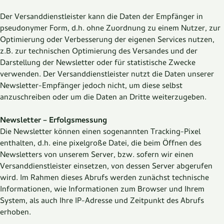
Der Versanddienstleister kann die Daten der Empfänger in
pseudonymer Form, d.h. ohne Zuordnung zu einem Nutzer, zur
Optimierung oder Verbesserung der eigenen Services nutzen,
z.B. zur technischen Optimierung des Versandes und der
Darstellung der Newsletter oder für statistische Zwecke
verwenden. Der Versanddienstleister nutzt die Daten unserer
Newsletter-Empfänger jedoch nicht, um diese selbst
anzuschreiben oder um die Daten an Dritte weiterzugeben.
Newsletter – Erfolgsmessung
Die Newsletter können einen sogenannten Tracking-Pixel
enthalten, d.h. eine pixelgroße Datei, die beim Öffnen des
Newsletters von unserem Server, bzw. sofern wir einen
Versanddienstleister einsetzen, von dessen Server abgerufen
wird. Im Rahmen dieses Abrufs werden zunächst technische
Informationen, wie Informationen zum Browser und Ihrem
System, als auch Ihre IP-Adresse und Zeitpunkt des Abrufs
erhoben.