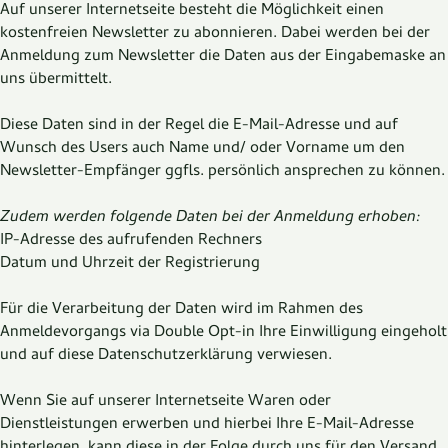
Auf unserer Internetseite besteht die Möglichkeit einen
kostenfreien Newsletter zu abonnieren. Dabei werden bei der
Anmeldung zum Newsletter die Daten aus der Eingabemaske an
uns übermittelt.
Diese Daten sind in der Regel die E-Mail-Adresse und auf
Wunsch des Users auch Name und/ oder Vorname um den
Newsletter-Empfänger ggfls. persönlich ansprechen zu können.
Zudem werden folgende Daten bei der Anmeldung erhoben:
IP-Adresse des aufrufenden Rechners
Datum und Uhrzeit der Registrierung
Für die Verarbeitung der Daten wird im Rahmen des
Anmeldevorgangs via Double Opt-in Ihre Einwilligung eingeholt
und auf diese Datenschutzerklärung verwiesen.
Wenn Sie auf unserer Internetseite Waren oder
Dienstleistungen erwerben und hierbei Ihre E-Mail-Adresse