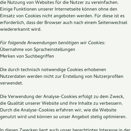
die Nutzung von Websites für die Nutzer zu vereinfachen.
Einige Funktionen unserer Internetseite können ohne den
Einsatz von Cookies nicht angeboten werden. Für diese ist es
erforderlich, dass der Browser auch nach einem Seitenwechsel
wiedererkannt wird.
Für folgende Anwendungen benötigen wir Cookies:
Übernahme von Spracheinstellungen
Merken von Suchbegriffen
Die durch technisch notwendige Cookies erhobenen
Nutzerdaten werden nicht zur Erstellung von Nutzerprofilen
verwendet.
Die Verwendung der Analyse-Cookies erfolgt zu dem Zweck,
die Qualität unserer Website und ihre Inhalte zu verbessern.
Durch die Analyse-Cookies erfahren wir, wie die Website
genutzt wird und können so unser Angebot stetig optimieren.
In diesen Zwecken liegt auch unser berechtigtes Interesse in der