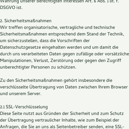
Wahrung unserer berechtigten Interessen Art. 6 Abs. 1 lit. f.
DSGVO ist.
2. Sicherheitsmaßnahmen
Wir treffen organisatorische, vertragliche und technische
Sicherheitsmaßnahmen entsprechend dem Stand der Technik,
um sicherzustellen, dass die Vorschriften der
Datenschutzgesetze eingehalten werden und um damit die
durch uns verarbeiteten Daten gegen zufällige oder vorsätzliche
Manipulationen, Verlust, Zerstörung oder gegen den Zugriff
unberechtigter Personen zu schützen.
Zu den Sicherheitsmaßnahmen gehört insbesondere die
verschlüsselte Übertragung von Daten zwischen Ihrem Browser
und unserem Server.
2.1 SSL-Verschlüsselung
Diese Seite nutzt aus Gründen der Sicherheit und zum Schutz
der Übertragung vertraulicher Inhalte, wie zum Beispiel der
Anfragen, die Sie an uns als Seitenbetreiber senden, eine SSL-