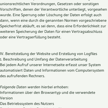
unionsrechtlichen Verordnungen, Gesetzen oder sonstigen
Vorschriften, denen der Verantwortliche unterliegt, vorgesehen
wurde. Eine Sperrung oder Löschung der Daten erfolgt auch
dann, wenn eine durch die genannten Normen vorgeschriebene
Speicherfrist abläuft, es sei denn, dass eine Erforderlichkeit zur
weiteren Speicherung der Daten für einen Vertragsabschluss
oder eine Vertragserfüllung besteht.
IV. Bereitstellung der Website und Erstellung von Logfiles
1. Beschreibung und Umfang der Datenverarbeitung
Bei jedem Aufruf unserer Internetseite erfasst unser System
automatisiert Daten und Informationen vom Computersystem
des aufrufenden Rechners.
Folgende Daten werden hierbei erhoben:
Informationen über den Browsertyp und die verwendete
Version
Das Betriebssystem des Nutzers