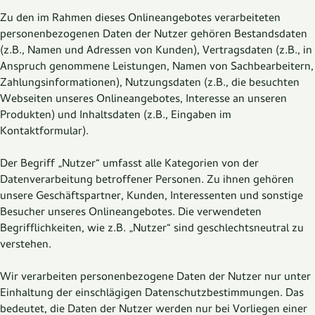
Zu den im Rahmen dieses Onlineangebotes verarbeiteten
personenbezogenen Daten der Nutzer gehören Bestandsdaten
(z.B., Namen und Adressen von Kunden), Vertragsdaten (z.B., in
Anspruch genommene Leistungen, Namen von Sachbearbeitern,
Zahlungsinformationen), Nutzungsdaten (z.B., die besuchten
Webseiten unseres Onlineangebotes, Interesse an unseren
Produkten) und Inhaltsdaten (z.B., Eingaben im
Kontaktformular).
Der Begriff „Nutzer“ umfasst alle Kategorien von der
Datenverarbeitung betroffener Personen. Zu ihnen gehören
unsere Geschäftspartner, Kunden, Interessenten und sonstige
Besucher unseres Onlineangebotes. Die verwendeten
Begrifflichkeiten, wie z.B. „Nutzer“ sind geschlechtsneutral zu
verstehen.
Wir verarbeiten personenbezogene Daten der Nutzer nur unter
Einhaltung der einschlägigen Datenschutzbestimmungen. Das
bedeutet, die Daten der Nutzer werden nur bei Vorliegen einer