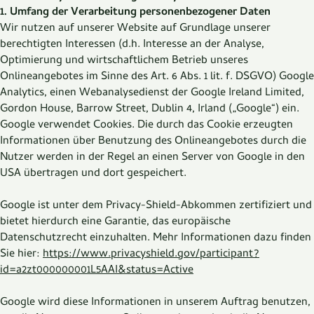
1. Umfang der Verarbeitung personenbezogener Daten
Wir nutzen auf unserer Website auf Grundlage unserer
berechtigten Interessen (d.h. Interesse an der Analyse,
Optimierung und wirtschaftlichem Betrieb unseres
Onlineangebotes im Sinne des Art. 6 Abs. 1 lit. f. DSGVO) Google
Analytics, einen Webanalysedienst der Google Ireland Limited,
Gordon House, Barrow Street, Dublin 4, Irland („Google“) ein.
Google verwendet Cookies. Die durch das Cookie erzeugten
Informationen über Benutzung des Onlineangebotes durch die
Nutzer werden in der Regel an einen Server von Google in den
USA übertragen und dort gespeichert.
Google ist unter dem Privacy-Shield-Abkommen zertifiziert und
bietet hierdurch eine Garantie, das europäische
Datenschutzrecht einzuhalten. Mehr Informationen dazu finden
Sie hier:
https://www.privacyshield.gov/participant?
id=a2zt000000001L5AAI&status=Active
Google wird diese Informationen in unserem Auftrag benutzen,