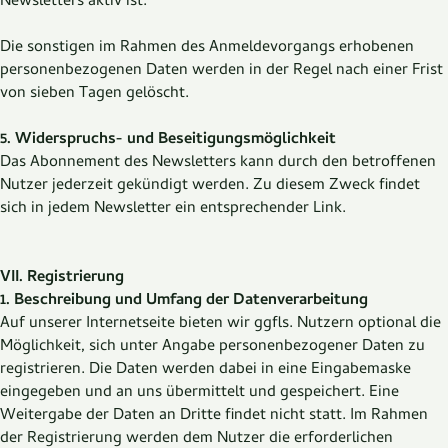
Newsletters aktiv ist.
Die sonstigen im Rahmen des Anmeldevorgangs erhobenen
personenbezogenen Daten werden in der Regel nach einer Frist
von sieben Tagen gelöscht.
5. Widerspruchs- und Beseitigungsmöglichkeit
Das Abonnement des Newsletters kann durch den betroffenen
Nutzer jederzeit gekündigt werden. Zu diesem Zweck findet
sich in jedem Newsletter ein entsprechender Link.
VII. Registrierung
1. Beschreibung und Umfang der Datenverarbeitung
Auf unserer Internetseite bieten wir ggfls. Nutzern optional die
Möglichkeit, sich unter Angabe personenbezogener Daten zu
registrieren. Die Daten werden dabei in eine Eingabemaske
eingegeben und an uns übermittelt und gespeichert. Eine
Weitergabe der Daten an Dritte findet nicht statt. Im Rahmen
der Registrierung werden dem Nutzer die erforderlichen