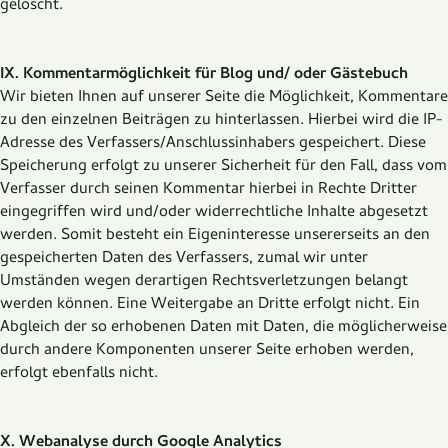
gelöscht.
IX. Kommentarmöglichkeit für Blog und/ oder Gästebuch
Wir bieten Ihnen auf unserer Seite die Möglichkeit, Kommentare
zu den einzelnen Beiträgen zu hinterlassen. Hierbei wird die IP-
Adresse des Verfassers/Anschlussinhabers gespeichert. Diese
Speicherung erfolgt zu unserer Sicherheit für den Fall, dass vom
Verfasser durch seinen Kommentar hierbei in Rechte Dritter
eingegriffen wird und/oder widerrechtliche Inhalte abgesetzt
werden. Somit besteht ein Eigeninteresse unsererseits an den
gespeicherten Daten des Verfassers, zumal wir unter
Umständen wegen derartigen Rechtsverletzungen belangt
werden können. Eine Weitergabe an Dritte erfolgt nicht. Ein
Abgleich der so erhobenen Daten mit Daten, die möglicherweise
durch andere Komponenten unserer Seite erhoben werden,
erfolgt ebenfalls nicht.
X. Webanalyse durch Google Analytics