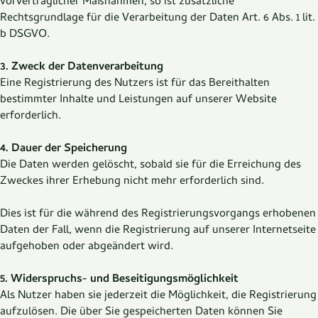
vorvertraglicher Maßnahmen, so ist zusätzliche
Rechtsgrundlage für die Verarbeitung der Daten Art. 6 Abs. 1 lit.
b DSGVO.
3. Zweck der Datenverarbeitung
Eine Registrierung des Nutzers ist für das Bereithalten
bestimmter Inhalte und Leistungen auf unserer Website
erforderlich.
4. Dauer der Speicherung
Die Daten werden gelöscht, sobald sie für die Erreichung des
Zweckes ihrer Erhebung nicht mehr erforderlich sind.
Dies ist für die während des Registrierungsvorgangs erhobenen
Daten der Fall, wenn die Registrierung auf unserer Internetseite
aufgehoben oder abgeändert wird.
5. Widerspruchs- und Beseitigungsmöglichkeit
Als Nutzer haben sie jederzeit die Möglichkeit, die Registrierung
aufzulösen. Die über Sie gespeicherten Daten können Sie