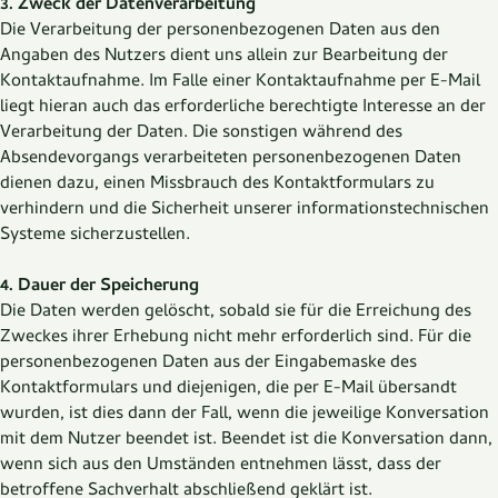
3. Zweck der Datenverarbeitung
Die Verarbeitung der personenbezogenen Daten aus den
Angaben des Nutzers dient uns allein zur Bearbeitung der
Kontaktaufnahme. Im Falle einer Kontaktaufnahme per E-Mail
liegt hieran auch das erforderliche berechtigte Interesse an der
Verarbeitung der Daten. Die sonstigen während des
Absendevorgangs verarbeiteten personenbezogenen Daten
dienen dazu, einen Missbrauch des Kontaktformulars zu
verhindern und die Sicherheit unserer informationstechnischen
Systeme sicherzustellen.
4. Dauer der Speicherung
Die Daten werden gelöscht, sobald sie für die Erreichung des
Zweckes ihrer Erhebung nicht mehr erforderlich sind. Für die
personenbezogenen Daten aus der Eingabemaske des
Kontaktformulars und diejenigen, die per E-Mail übersandt
wurden, ist dies dann der Fall, wenn die jeweilige Konversation
mit dem Nutzer beendet ist. Beendet ist die Konversation dann,
wenn sich aus den Umständen entnehmen lässt, dass der
betroffene Sachverhalt abschließend geklärt ist.