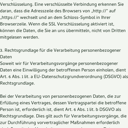
Verschlüsselung. Eine verschlüsselte Verbindung erkennen Sie
daran, dass die Adresszeile des Browsers von „http://“ auf
„https://“ wechselt und an dem Schloss-Symbol in Ihrer
Browserzeile. Wenn die SSL Verschlüsselung aktiviert ist,
können die Daten, die Sie an uns übermitteln, nicht von Dritten
mitgelesen werden.
3. Rechtsgrundlage für die Verarbeitung personenbezogener
Daten
Soweit wir für Verarbeitungsvorgänge personenbezogener
Daten eine Einwilligung der betroffenen Person einholen, dient
Art. 6 Abs. 1 lit. a EU-Datenschutzgrundverordnung (DSGVO) als
Rechtsgrundlage.
Bei der Verarbeitung von personenbezogenen Daten, die zur
Erfüllung eines Vertrages, dessen Vertragspartei die betroffene
Person ist, erforderlich ist, dient Art. 6 Abs. 1 lit. b DSGVO als
Rechtsgrundlage. Dies gilt auch für Verarbeitungsvorgänge, die
zur Durchführung vorvertraglicher Maßnahmen erforderlich