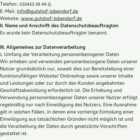
Telefon:
035433 59 49 11
E-Mail:
info@gutshof-lobendorf.de
Website:
www.gutshof-lobendorf.de
II. Name und Anschrift des Datenschutzbeauftragten
Es wurde kein Datenschutzbeauftragter benannt.
III. Allgemeines zur Datenverarbeitung
1. Umfang der Verarbeitung personenbezogener Daten
Wir erheben und verwenden personenbezogene Daten unserer
Nutzer grundsätzlich nur, soweit dies zur Bereitstellung einer
funktionsfähigen Website/ Onlineshop sowie unserer Inhalte
und Leistungen oder zur durch den Kunden angebahnten
Geschäftsabwicklung erforderlich ist. Die Erhebung und
Verwendung personenbezogener Daten unserer Nutzer erfolgt
regelmäßig nur nach Einwilligung des Nutzers. Eine Ausnahme
gilt in solchen Fällen, in denen eine vorherige Einholung einer
Einwilligung aus tatsächlichen Gründen nicht möglich ist und
die Verarbeitung der Daten durch gesetzliche Vorschriften
gestattet ist.