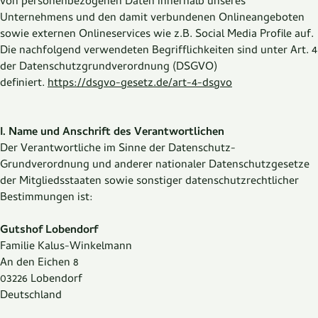
von personenbezogenen Daten innerhalb unseres
Unternehmens und den damit verbundenen Onlineangeboten
sowie externen Onlineservices wie z.B. Social Media Profile auf.
Die nachfolgend verwendeten Begrifflichkeiten sind unter Art. 4
der Datenschutzgrundverordnung (DSGVO)
definiert.
https://dsgvo-gesetz.de/art-4-dsgvo
I. Name und Anschrift des Verantwortlichen
Der Verantwortliche im Sinne der Datenschutz-
Grundverordnung und anderer nationaler Datenschutzgesetze
der Mitgliedsstaaten sowie sonstiger datenschutzrechtlicher
Bestimmungen ist:
Gutshof Lobendorf
Familie Kalus-Winkelmann
An den Eichen 8
03226 Lobendorf
Deutschland