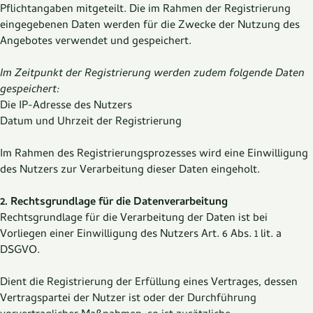
Pflichtangaben mitgeteilt. Die im Rahmen der Registrierung
eingegebenen Daten werden für die Zwecke der Nutzung des
Angebotes verwendet und gespeichert.
Im Zeitpunkt der Registrierung werden zudem folgende Daten
gespeichert:
Die IP-Adresse des Nutzers
Datum und Uhrzeit der Registrierung
Im Rahmen des Registrierungsprozesses wird eine Einwilligung
des Nutzers zur Verarbeitung dieser Daten eingeholt.
2. Rechtsgrundlage für die Datenverarbeitung
Rechtsgrundlage für die Verarbeitung der Daten ist bei
Vorliegen einer Einwilligung des Nutzers Art. 6 Abs. 1 lit. a
DSGVO.
Dient die Registrierung der Erfüllung eines Vertrages, dessen
Vertragspartei der Nutzer ist oder der Durchführung