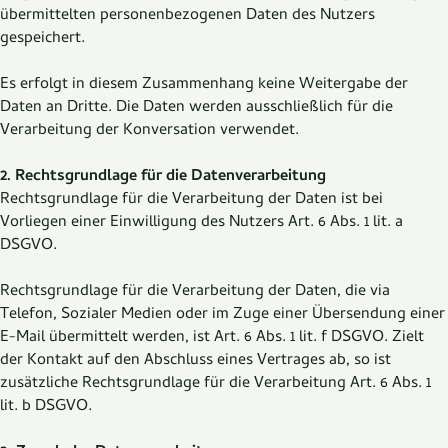
übermittelten personenbezogenen Daten des Nutzers
gespeichert.
Es erfolgt in diesem Zusammenhang keine Weitergabe der
Daten an Dritte. Die Daten werden ausschließlich für die
Verarbeitung der Konversation verwendet.
2. Rechtsgrundlage für die Datenverarbeitung
Rechtsgrundlage für die Verarbeitung der Daten ist bei
Vorliegen einer Einwilligung des Nutzers Art. 6 Abs. 1 lit. a
DSGVO.
Rechtsgrundlage für die Verarbeitung der Daten, die via
Telefon, Sozialer Medien oder im Zuge einer Übersendung einer
E-Mail übermittelt werden, ist Art. 6 Abs. 1 lit. f DSGVO. Zielt
der Kontakt auf den Abschluss eines Vertrages ab, so ist
zusätzliche Rechtsgrundlage für die Verarbeitung Art. 6 Abs. 1
lit. b DSGVO.