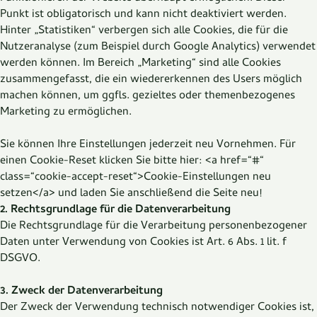
Punkt ist obligatorisch und kann nicht deaktiviert werden.
Hinter „Statistiken“ verbergen sich alle Cookies, die für die
Nutzeranalyse (zum Beispiel durch Google Analytics) verwendet
werden können. Im Bereich „Marketing“ sind alle Cookies
zusammengefasst, die ein wiedererkennen des Users möglich
machen können, um ggfls. gezieltes oder themenbezogenes
Marketing zu ermöglichen.
Sie können Ihre Einstellungen jederzeit neu Vornehmen. Für
einen Cookie-Reset klicken Sie bitte hier: <a href=“#“
class=“cookie-accept-reset“>Cookie-Einstellungen neu
setzen</a> und laden Sie anschließend die Seite neu!
2. Rechtsgrundlage für die Datenverarbeitung
Die Rechtsgrundlage für die Verarbeitung personenbezogener
Daten unter Verwendung von Cookies ist Art. 6 Abs. 1 lit. f
DSGVO.
3. Zweck der Datenverarbeitung
Der Zweck der Verwendung technisch notwendiger Cookies ist,