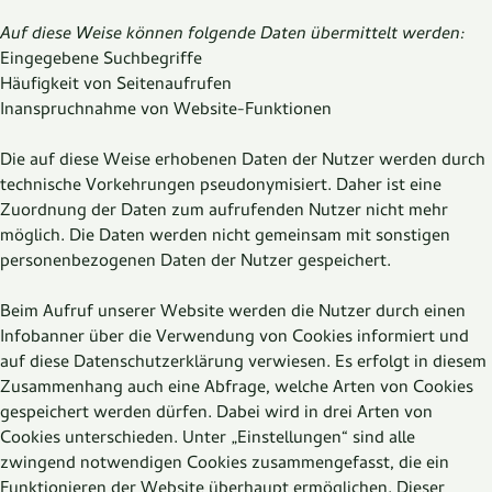
Auf diese Weise können folgende Daten übermittelt werden:
Eingegebene Suchbegriffe
Häufigkeit von Seitenaufrufen
Inanspruchnahme von Website-Funktionen
Die auf diese Weise erhobenen Daten der Nutzer werden durch
technische Vorkehrungen pseudonymisiert. Daher ist eine
Zuordnung der Daten zum aufrufenden Nutzer nicht mehr
möglich. Die Daten werden nicht gemeinsam mit sonstigen
personenbezogenen Daten der Nutzer gespeichert.
Beim Aufruf unserer Website werden die Nutzer durch einen
Infobanner über die Verwendung von Cookies informiert und
auf diese Datenschutzerklärung verwiesen. Es erfolgt in diesem
Zusammenhang auch eine Abfrage, welche Arten von Cookies
gespeichert werden dürfen. Dabei wird in drei Arten von
Cookies unterschieden. Unter „Einstellungen“ sind alle
zwingend notwendigen Cookies zusammengefasst, die ein
Funktionieren der Website überhaupt ermöglichen. Dieser