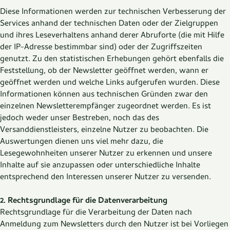
Diese Informationen werden zur technischen Verbesserung der
Services anhand der technischen Daten oder der Zielgruppen
und ihres Leseverhaltens anhand derer Abruforte (die mit Hilfe
der IP-Adresse bestimmbar sind) oder der Zugriffszeiten
genutzt. Zu den statistischen Erhebungen gehört ebenfalls die
Feststellung, ob der Newsletter geöffnet werden, wann er
geöffnet werden und welche Links aufgerufen wurden. Diese
Informationen können aus technischen Gründen zwar den
einzelnen Newsletterempfänger zugeordnet werden. Es ist
jedoch weder unser Bestreben, noch das des
Versanddienstleisters, einzelne Nutzer zu beobachten. Die
Auswertungen dienen uns viel mehr dazu, die
Lesegewohnheiten unserer Nutzer zu erkennen und unsere
Inhalte auf sie anzupassen oder unterschiedliche Inhalte
entsprechend den Interessen unserer Nutzer zu versenden.
2. Rechtsgrundlage für die Datenverarbeitung
Rechtsgrundlage für die Verarbeitung der Daten nach
Anmeldung zum Newsletters durch den Nutzer ist bei Vorliegen