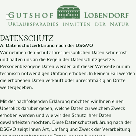
Menu
DATENSCHUTZ
A. Datenschutzerklärung nach der DSGVO
Wir nehmen den Schutz Ihrer persönlichen Daten sehr ernst
und halten uns an die Regeln der Datenschutzgesetze.
Personenbezogene Daten werden auf dieser Webseite nur im
technisch notwendigen Umfang erhoben. In keinem Fall werden
die erhobenen Daten verkauft oder unrechtmäßig an Dritte
weitergegeben.
Mit der nachfolgenden Erklärung möchten wir Ihnen einen
Überblick darüber geben, welche Daten zu welchem Zweck
erhoben werden und wie wir den Schutz Ihrer Daten
gewährleisten möchten. Diese Datenschutzerklärung nach der
DSGVO zeigt Ihnen Art, Umfang und Zweck der Verarbeitung