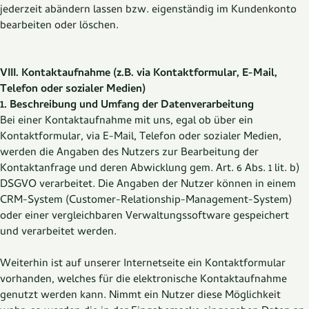
jederzeit abändern lassen bzw. eigenständig im Kundenkonto
bearbeiten oder löschen.
VIII. Kontaktaufnahme (z.B. via Kontaktformular, E-Mail,
Telefon oder sozialer Medien)
1. Beschreibung und Umfang der Datenverarbeitung
Bei einer Kontaktaufnahme mit uns, egal ob über ein
Kontaktformular, via E-Mail, Telefon oder sozialer Medien,
werden die Angaben des Nutzers zur Bearbeitung der
Kontaktanfrage und deren Abwicklung gem. Art. 6 Abs. 1 lit. b)
DSGVO verarbeitet. Die Angaben der Nutzer können in einem
CRM-System (Customer-Relationship-Management-System)
oder einer vergleichbaren Verwaltungssoftware gespeichert
und verarbeitet werden.
Weiterhin ist auf unserer Internetseite ein Kontaktformular
vorhanden, welches für die elektronische Kontaktaufnahme
genutzt werden kann. Nimmt ein Nutzer diese Möglichkeit