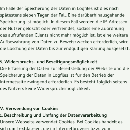
Im Falle der Speicherung der Daten in Logfiles ist dies nach
spätestens sieben Tagen der Fall. Eine darüberhinausgehende
Speicherung ist möglich. In diesem Fall werden die IP-Adressen
der Nutzer gelöscht oder verfremdet, sodass eine Zuordnung
des aufrufenden Clients nicht mehr möglich ist. Ist eine weitere
Aufbewahrung von Daten zu Beweiszwecken erforderlich, wird
die Löschung der Daten bis zur endgültigen Klärung ausgesetzt.
5. Widerspruchs- und Beseitigungsmöglichkeit
Die Erfassung der Daten zur Bereitstellung der Website und die
Speicherung der Daten in Logfiles ist für den Betrieb der
Internetseite zwingend erforderlich. Es besteht folglich seitens
des Nutzers keine Widerspruchsmöglichkeit.
V. Verwendung von Cookies
1. Beschreibung und Umfang der Datenverarbeitung
Unsere Webseite verwendet Cookies. Bei Cookies handelt es
sich um Textdateien, die im Internetbrowser bzw. vom