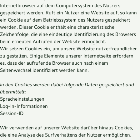
Internetbrowser auf dem Computersystem des Nutzers
gespeichert werden. Ruft ein Nutzer eine Website auf, so kann
ein Cookie auf dem Betriebssystem des Nutzers gespeichert
werden. Dieser Cookie enthält eine charakteristische
Zeichenfolge, die eine eindeutige Identifizierung des Browsers
beim erneuten Aufrufen der Website ermöglicht.
Wir setzen Cookies ein, um unsere Website nutzerfreundlicher
zu gestalten. Einige Elemente unserer Internetseite erfordern
es, dass der aufrufende Browser auch nach einem
Seitenwechsel identifiziert werden kann.
In den Cookies werden dabei folgende Daten gespeichert und
übermittelt:
Spracheinstellungen
Log-In-Informationen
Session-ID
Wir verwenden auf unserer Website darüber hinaus Cookies,
die eine Analyse des Surfverhaltens der Nutzer ermöglichen.