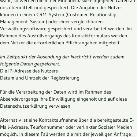
wahr, so werden die in der Eingabemaske eingegeben Daten an
uns übermittelt und gespeichert. Die Angaben der Nutzer
können in einem CRM-System (Customer-Relationship-
Management-System) oder einer vergleichbaren
Verwaltungssoftware gespeichert und verarbeitet werden. Im
Rahmen des Ausfüllvorgangs des Kontaktformulars werden
dem Nutzer die erforderlichen Pflichtangaben mitgeteilt.
Im Zeitpunkt der Absendung der Nachricht werden zudem
folgende Daten gespeichert:
Die IP-Adresse des Nutzers
Datum und Uhrzeit der Registrierung
Für die Verarbeitung der Daten wird im Rahmen des
Absendevorgangs Ihre Einwilligung eingeholt und auf diese
Datenschutzerklärung verwiesen.
Alternativ ist eine Kontaktaufnahme über die bereitgestellte E-
Mail-Adresse, Telefonnummer oder verlinkter Sozialer Medien
möglich. In diesem Fall werden die mit der jeweiligen Anfrage